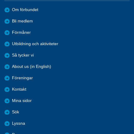
Om förbundet
Bli medlem
Förmåner
Utbildning och aktiviteter
Så tycker vi
About us (in English)
Föreningar
Kontakt
Mina sidor
Sök
Lyssna