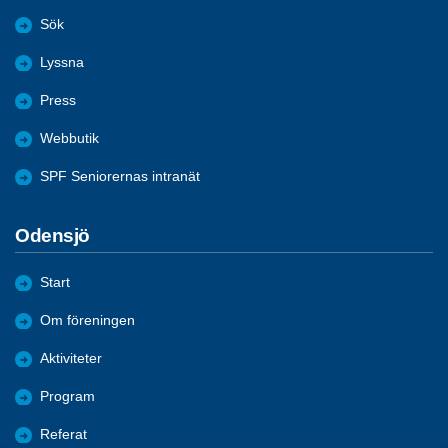
Sök
Lyssna
Press
Webbutik
SPF Seniorernas intranät
Odensjö
Start
Om föreningen
Aktiviteter
Program
Referat