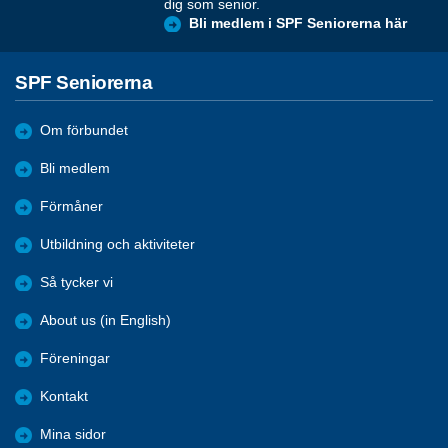
dig som senior.
Bli medlem i SPF Seniorerna här
SPF Seniorerna
Om förbundet
Bli medlem
Förmåner
Utbildning och aktiviteter
Så tycker vi
About us (in English)
Föreningar
Kontakt
Mina sidor