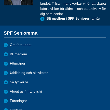
landet. Tillsammans verkar vi för att skapa
bättre villkor för äldre – och ett aktivt liv för
dig som senior.
Bli medlem i SPF Seniorerna här
SPF Seniorerna
Om förbundet
Bli medlem
Förmåner
Utbildning och aktiviteter
Så tycker vi
About us (in English)
Föreningar