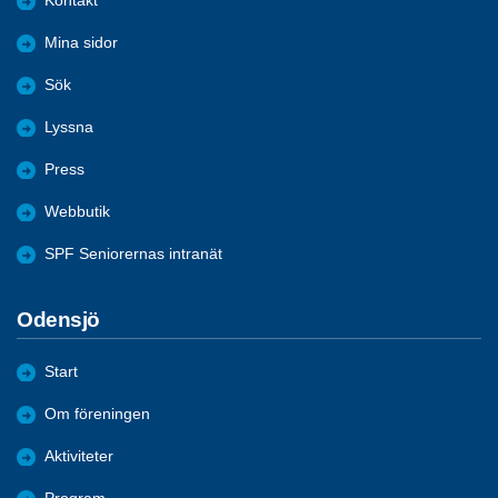
Kontakt
Mina sidor
Sök
Lyssna
Press
Webbutik
SPF Seniorernas intranät
Odensjö
Start
Om föreningen
Aktiviteter