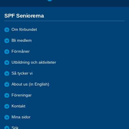
SPF Seniorerna
Om förbundet
Bli medlem
Förmåner
Utbildning och aktiviteter
Så tycker vi
About us (in English)
Föreningar
Kontakt
Mina sidor
Sök