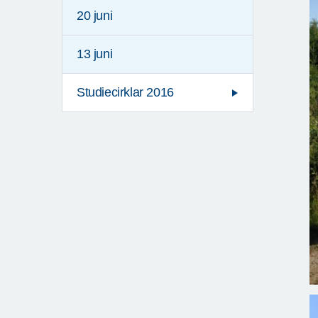
20 juni
13 juni
Studiecirklar 2016