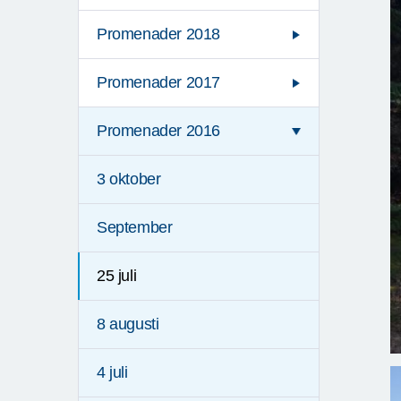
Promenader 2018
Promenader 2017
Promenader 2016
3 oktober
September
25 juli
8 augusti
4 juli