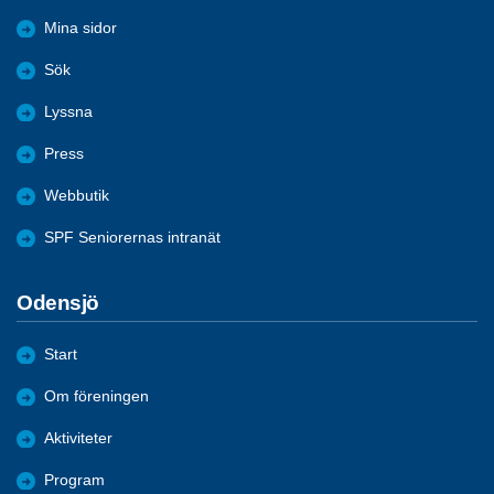
Mina sidor
Sök
Lyssna
Press
Webbutik
SPF Seniorernas intranät
Odensjö
Start
Om föreningen
Aktiviteter
Program