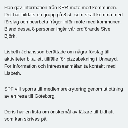
Han gav information från KPR-möte med kommunen.
Det har bildats en grupp på 8 st. som skall komma med
förslag och bearbeta frågor inför möte med kommunen.
Bland dessa 8 personer ingår vår ordförande Sive
Björk.
Lisbeth Johansson berättade om några förslag till
aktiviteter bl.a. ett tillfälle för pizzabakning i Unnaryd.
För information och intresseanmälan ta kontakt med
Lisbeth.
SPF vill sporra till medlemsrekrytering genom utlottning
av en resa till Göteborg.
Doris har en lista om önskemål av läkare till Lidhult
som kan skrivas på.