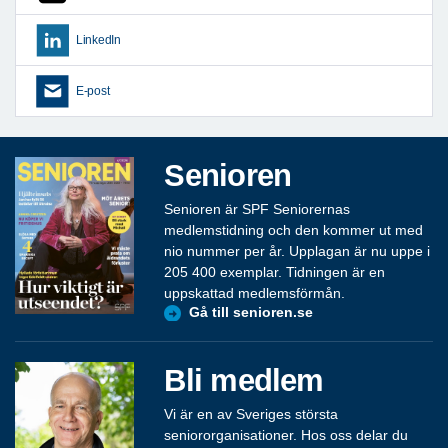
LinkedIn
E-post
Senioren
Senioren är SPF Seniorernas
medlemstidning och den kommer ut med
nio nummer per år. Upplagan är nu uppe i
205 400 exemplar. Tidningen är en
uppskattad medlemsförmån.
Gå till senioren.se
Bli medlem
Vi är en av Sveriges största
seniororganisationer. Hos oss delar du