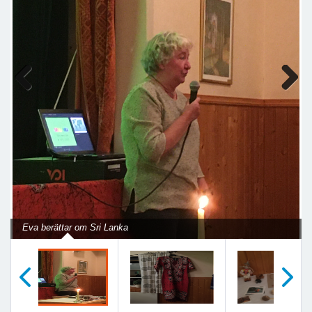
Previous
Next
Eva berättar om Sri Lanka