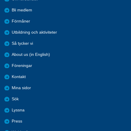
Bli medlem
Förmåner
Utbildning och aktiviteter
Så tycker vi
About us (in English)
Föreningar
Kontakt
Mina sidor
Sök
Lyssna
Press