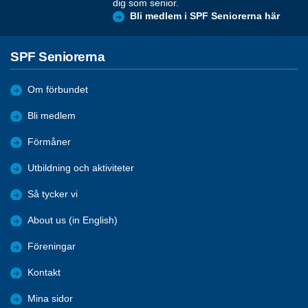
dig som senior.
Bli medlem i SPF Seniorerna här
SPF Seniorerna
Om förbundet
Bli medlem
Förmåner
Utbildning och aktiviteter
Så tycker vi
About us (in English)
Föreningar
Kontakt
Mina sidor