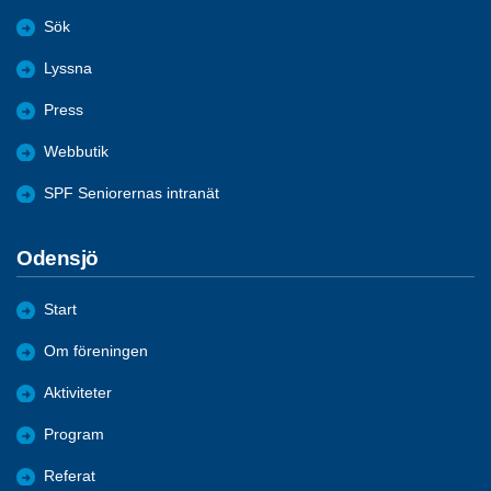
Sök
Lyssna
Press
Webbutik
SPF Seniorernas intranät
Odensjö
Start
Om föreningen
Aktiviteter
Program
Referat