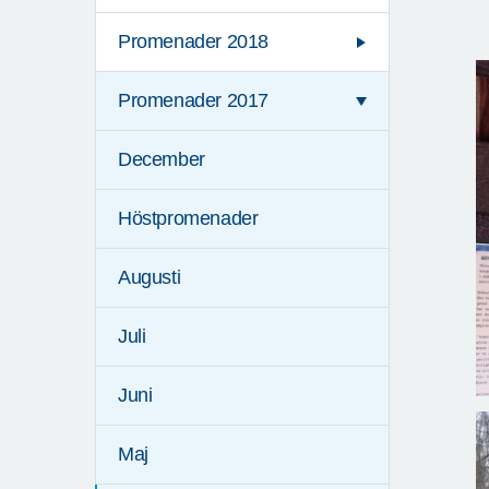
Promenader 2018
Promenader 2017
December
Höstpromenader
Augusti
Juli
Juni
Maj