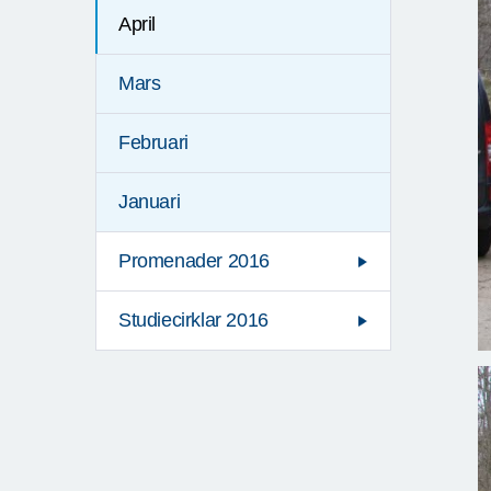
April
Mars
Februari
Januari
Promenader 2016
Studiecirklar 2016