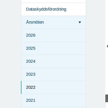
Dataskyddsförordning
Årsmöten
2026
2025
2024
2023
2022
2021