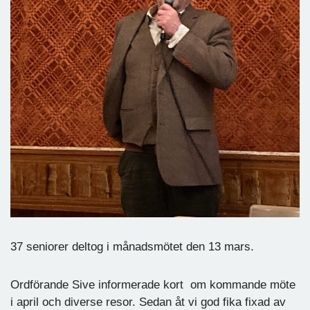
37 seniorer deltog i månadsmötet den 13 mars.
Ordförande Sive informerade kort om kommande möte
i april och diverse resor. Sedan åt vi god fika fixad av