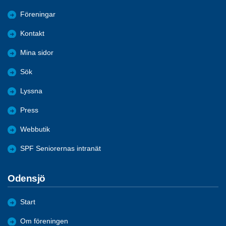
Föreningar
Kontakt
Mina sidor
Sök
Lyssna
Press
Webbutik
SPF Seniorernas intranät
Odensjö
Start
Om föreningen