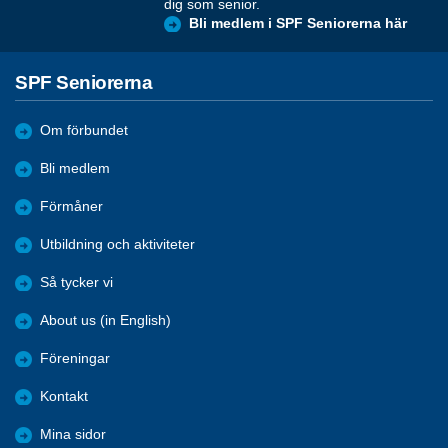
dig som senior.
Bli medlem i SPF Seniorerna här
SPF Seniorerna
Om förbundet
Bli medlem
Förmåner
Utbildning och aktiviteter
Så tycker vi
About us (in English)
Föreningar
Kontakt
Mina sidor