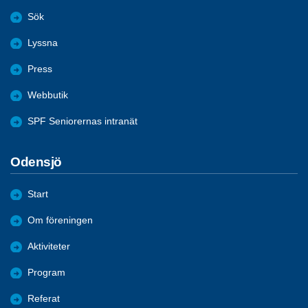
Sök
Lyssna
Press
Webbutik
SPF Seniorernas intranät
Odensjö
Start
Om föreningen
Aktiviteter
Program
Referat