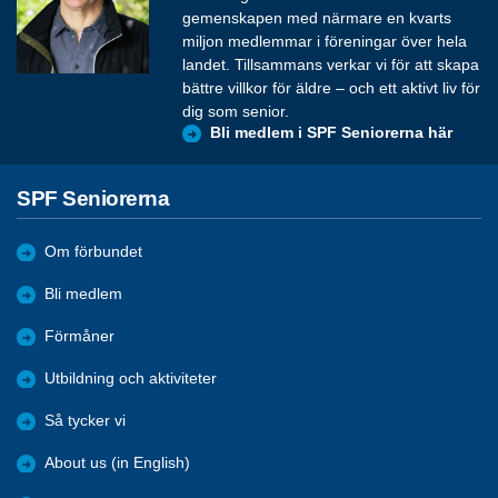
gemenskapen med närmare en kvarts
miljon medlemmar i föreningar över hela
landet. Tillsammans verkar vi för att skapa
bättre villkor för äldre – och ett aktivt liv för
dig som senior.
Bli medlem i SPF Seniorerna här
SPF Seniorerna
Om förbundet
Bli medlem
Förmåner
Utbildning och aktiviteter
Så tycker vi
About us (in English)