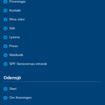
Föreningar
Kontakt
Mina sidor
Sök
Lyssna
Press
Webbutik
SPF Seniorernas intranät
Odensjö
Start
Om föreningen