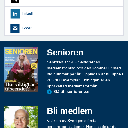
LinkedIn
E-post
Senioren
Senioren är SPF Seniorernas
medlemstidning och den kommer ut med
nio nummer per år. Upplagan är nu uppe i
205 400 exemplar. Tidningen är en
uppskattad medlemsförmån.
Gå till senioren.se
Bli medlem
Vi är en av Sveriges största
seniororganisationer. Hos oss delar du