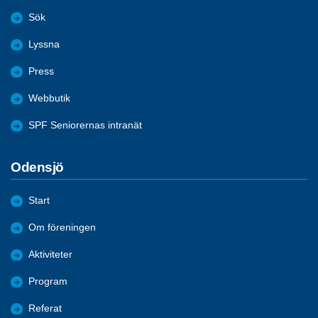
Sök
Lyssna
Press
Webbutik
SPF Seniorernas intranät
Odensjö
Start
Om föreningen
Aktiviteter
Program
Referat