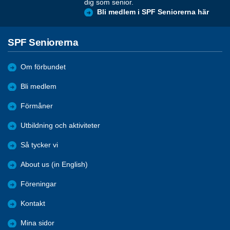
dig som senior.
Bli medlem i SPF Seniorerna här
SPF Seniorerna
Om förbundet
Bli medlem
Förmåner
Utbildning och aktiviteter
Så tycker vi
About us (in English)
Föreningar
Kontakt
Mina sidor