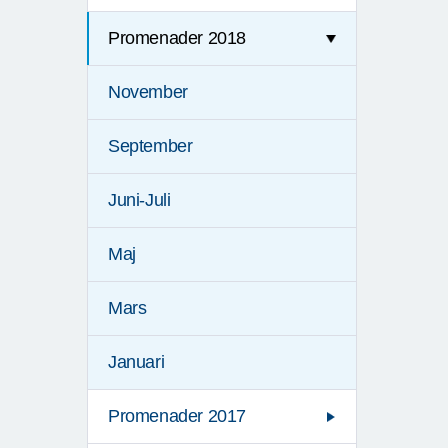
Promenader 2018
November
September
Juni-Juli
Maj
Mars
Januari
Promenader 2017