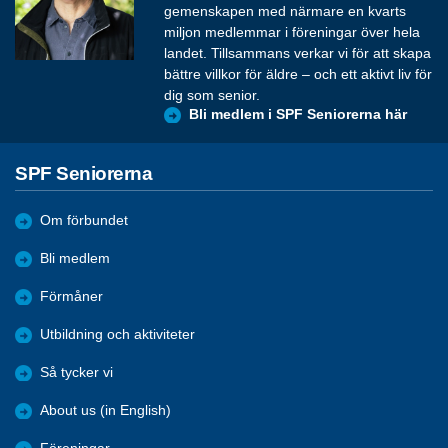
gemenskapen med närmare en kvarts
miljon medlemmar i föreningar över hela
landet. Tillsammans verkar vi för att skapa
bättre villkor för äldre – och ett aktivt liv för
dig som senior.
Bli medlem i SPF Seniorerna här
SPF Seniorerna
Om förbundet
Bli medlem
Förmåner
Utbildning och aktiviteter
Så tycker vi
About us (in English)