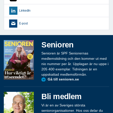
LinkedIn
E-post
Senioren
Senioren är SPF Seniorernas
medlemstidning och den kommer ut med
nio nummer per år. Upplagan är nu uppe i
205 400 exemplar. Tidningen är en
uppskattad medlemsförmån.
Gå till senioren.se
Bli medlem
Vi är en av Sveriges största
seniororganisationer. Hos oss delar du