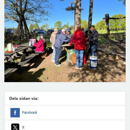
Dela sidan via:
Facebook
X