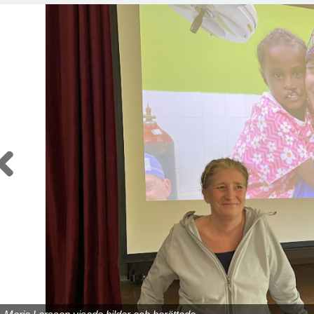
Previous