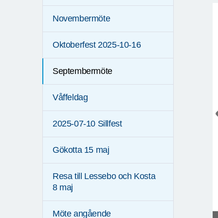
Novembermöte
Oktoberfest 2025-10-16
Septembermöte
Våffeldag
2025-07-10 Sillfest
Gökotta 15 maj
Resa till Lessebo och Kosta
8 maj
Möte angående