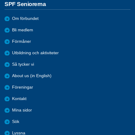
SPF Seniorerna
Om förbundet
Bli medlem
Förmåner
Utbildning och aktiviteter
Så tycker vi
About us (in English)
Föreningar
Kontakt
Mina sidor
Sök
Lyssna