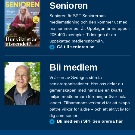
Senioren
Senioren är SPF Seniorernas
medlemstidning och den kommer ut med
nio nummer per år. Upplagan är nu uppe i
205 400 exemplar. Tidningen är en
uppskattad medlemsförmån.
Gå till senioren.se
Bli medlem
Vi är en av Sveriges största
seniororganisationer. Hos oss delar du
gemenskapen med närmare en kvarts
miljon medlemmar i föreningar över hela
landet. Tillsammans verkar vi för att skapa
bättre villkor för äldre – och ett aktivt liv för
dig som senior.
Bli medlem i SPF Seniorerna här