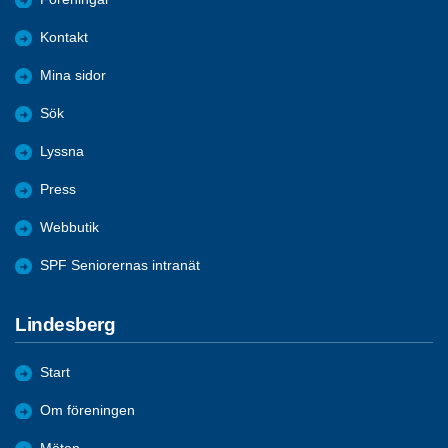
Kontakt
Mina sidor
Sök
Lyssna
Press
Webbutik
SPF Seniorernas intranät
Lindesberg
Start
Om föreningen