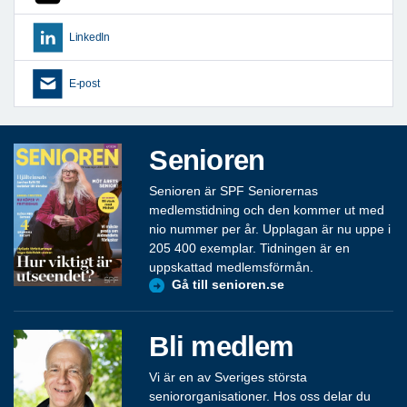
LinkedIn
E-post
Senioren
Senioren är SPF Seniorernas
medlemstidning och den kommer ut med
nio nummer per år. Upplagan är nu uppe i
205 400 exemplar. Tidningen är en
uppskattad medlemsförmån.
Gå till senioren.se
Bli medlem
Vi är en av Sveriges största
seniororganisationer. Hos oss delar du