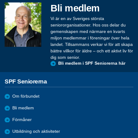
Bli medlem
Vi är en av Sveriges största
seniororganisationer. Hos oss delar du
gemenskapen med närmare en kvarts
miljon medlemmar i föreningar över hela
landet. Tillsammans verkar vi för att skapa
bättre villkor för äldre – och ett aktivt liv för
dig som senior.
Bli medlem i SPF Seniorerna här
SPF Seniorerna
Om förbundet
Bli medlem
Förmåner
Utbildning och aktiviteter