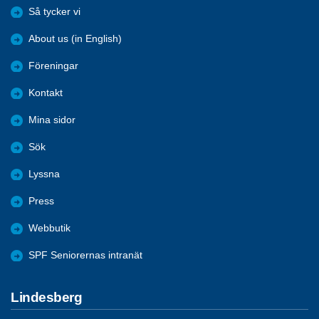
Så tycker vi
About us (in English)
Föreningar
Kontakt
Mina sidor
Sök
Lyssna
Press
Webbutik
SPF Seniorernas intranät
Lindesberg