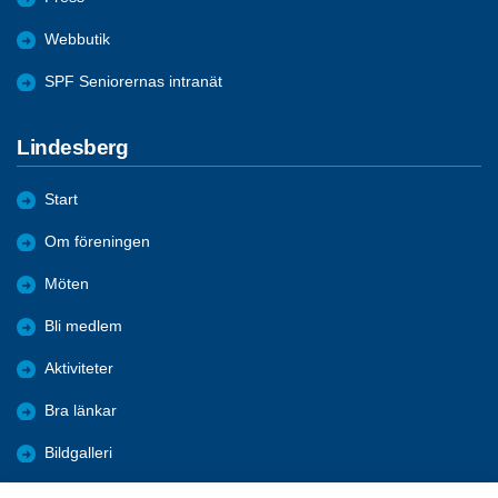
Webbutik
SPF Seniorernas intranät
Lindesberg
Start
Om föreningen
Möten
Bli medlem
Aktiviteter
Bra länkar
Bildgalleri
Trafik