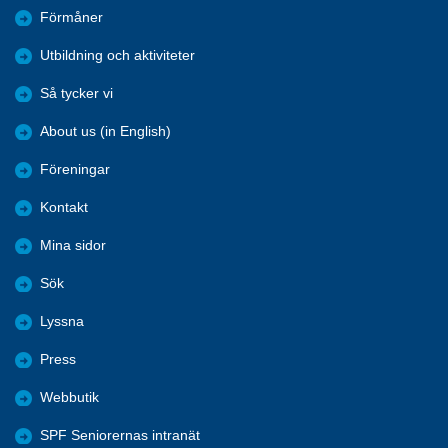
Förmåner
Utbildning och aktiviteter
Så tycker vi
About us (in English)
Föreningar
Kontakt
Mina sidor
Sök
Lyssna
Press
Webbutik
SPF Seniorernas intranät