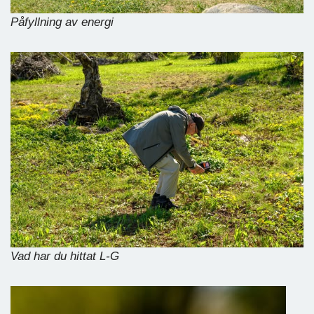
Påfyllning av energi
Vad har du hittat L-G