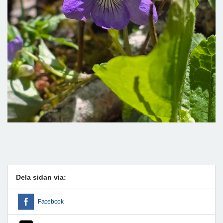
Dela sidan via:
Facebook