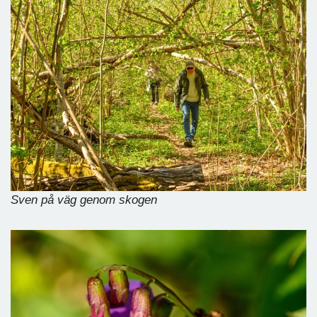
Sven på väg genom skogen