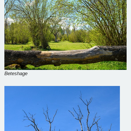
Beteshage