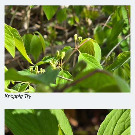
Knoppig Try