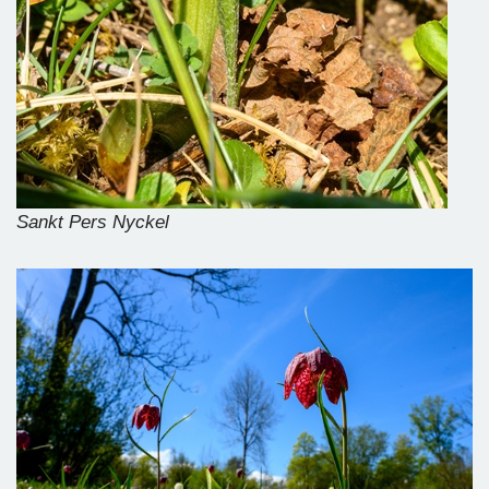
Sankt Pers Nyckel