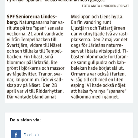
Dela sidan via:
Facebook