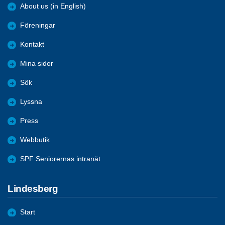
About us (in English)
Föreningar
Kontakt
Mina sidor
Sök
Lyssna
Press
Webbutik
SPF Seniorernas intranät
Lindesberg
Start