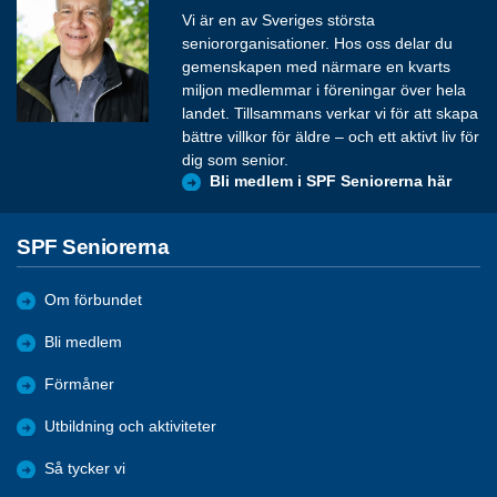
Vi är en av Sveriges största
seniororganisationer. Hos oss delar du
gemenskapen med närmare en kvarts
miljon medlemmar i föreningar över hela
landet. Tillsammans verkar vi för att skapa
bättre villkor för äldre – och ett aktivt liv för
dig som senior.
Bli medlem i SPF Seniorerna här
SPF Seniorerna
Om förbundet
Bli medlem
Förmåner
Utbildning och aktiviteter
Så tycker vi