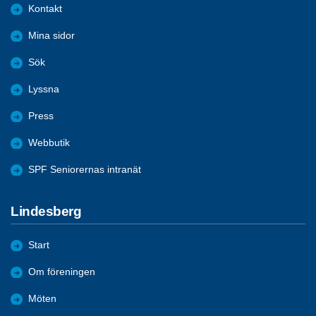
Kontakt
Mina sidor
Sök
Lyssna
Press
Webbutik
SPF Seniorernas intranät
Lindesberg
Start
Om föreningen
Möten