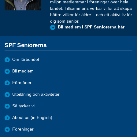
miljon medlemmar i föreningar över hela
landet. Tillsammans verkar vi för att skapa
bättre villkor för äldre – och ett aktivt liv för
dig som senior.
Bli medlem i SPF Seniorerna här
SPF Seniorerna
Om förbundet
Bli medlem
Förmåner
Utbildning och aktiviteter
Så tycker vi
About us (in English)
Föreningar