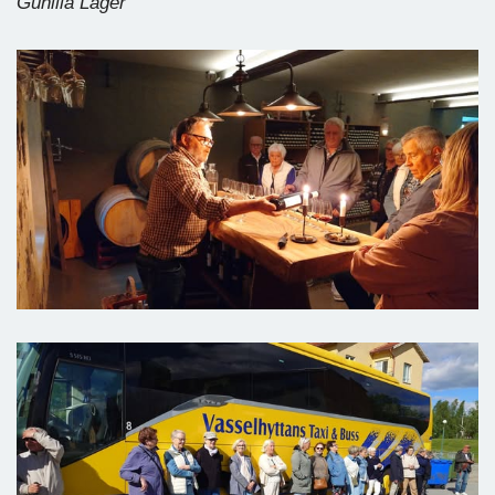
Gunilla Lager