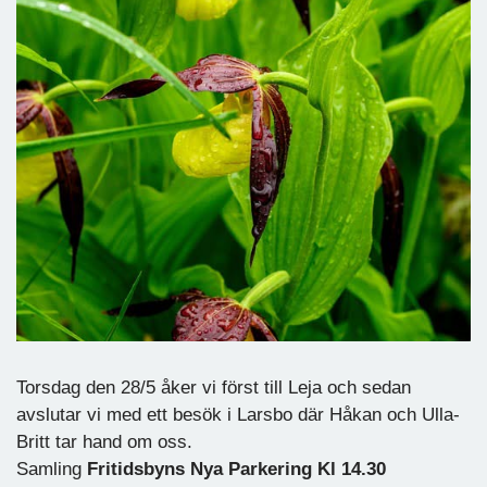
Torsdag den 28/5 åker vi först till Leja och sedan
avslutar vi med ett besök i Larsbo där Håkan och Ulla-
Britt tar hand om oss.
Samling
Fritidsbyns Nya Parkering Kl 14.30