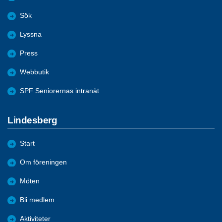
Sök
Lyssna
Press
Webbutik
SPF Seniorernas intranät
Lindesberg
Start
Om föreningen
Möten
Bli medlem
Aktiviteter