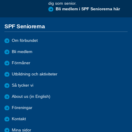
dig som senior.
Bli medlem i SPF Seniorerna här
SPF Seniorerna
Om förbundet
Bli medlem
Förmåner
Utbildning och aktiviteter
Så tycker vi
About us (in English)
Föreningar
Kontakt
Mina sidor