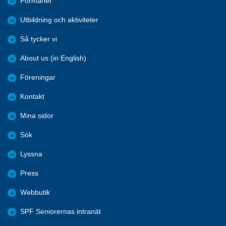
Förmåner
Utbildning och aktiviteter
Så tycker vi
About us (in English)
Föreningar
Kontakt
Mina sidor
Sök
Lyssna
Press
Webbutik
SPF Seniorernas intranät