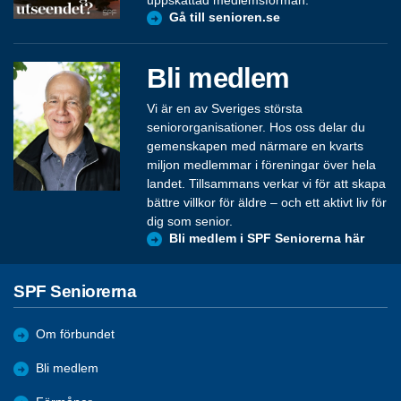
Gå till senioren.se
Bli medlem
Vi är en av Sveriges största
seniororganisationer. Hos oss delar du
gemenskapen med närmare en kvarts
miljon medlemmar i föreningar över hela
landet. Tillsammans verkar vi för att skapa
bättre villkor för äldre – och ett aktivt liv för
dig som senior.
Bli medlem i SPF Seniorerna här
SPF Seniorerna
Om förbundet
Bli medlem