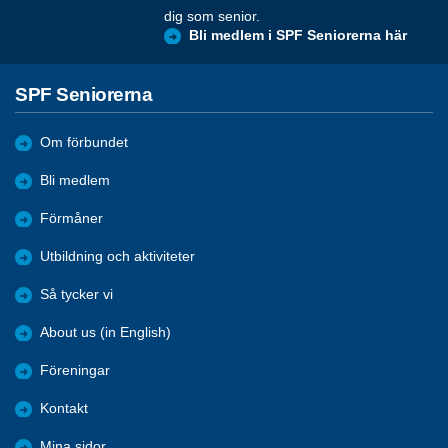
dig som senior.
Bli medlem i SPF Seniorerna här
SPF Seniorerna
Om förbundet
Bli medlem
Förmåner
Utbildning och aktiviteter
Så tycker vi
About us (in English)
Föreningar
Kontakt
Mina sidor