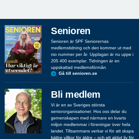
Senioren
Senioren är SPF Seniorernas
medlemstidning och den kommer ut med
nio nummer per år. Upplagan är nu uppe i
205 400 exemplar. Tidningen är en
uppskattad medlemsförmån.
Gå till senioren.se
Bli medlem
Vi är en av Sveriges största
seniororganisationer. Hos oss delar du
gemenskapen med närmare en kvarts
miljon medlemmar i föreningar över hela
landet. Tillsammans verkar vi för att skapa
bättre villkor för äldre – och ett aktivt liv för