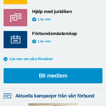
Hjälp med juridiken
Läs mer
Förbundsmästerskap
Läs mer
Läs mer om våra förmåner
Bli medlem
Aktuella kampanjer från vårt förbund