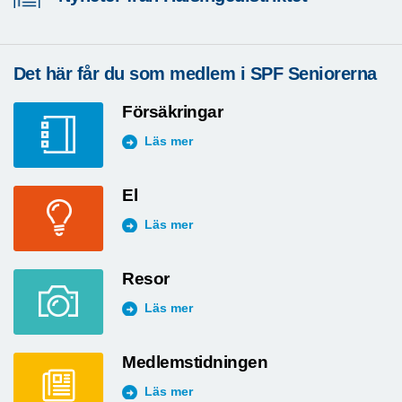
Det här får du som medlem i SPF Seniorerna
Försäkringar
Läs mer
El
Läs mer
Resor
Läs mer
Medlemstidningen
Läs mer