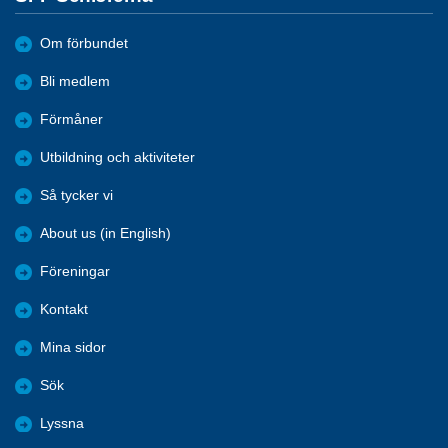
Om förbundet
Bli medlem
Förmåner
Utbildning och aktiviteter
Så tycker vi
About us (in English)
Föreningar
Kontakt
Mina sidor
Sök
Lyssna