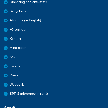
Utbildning och aktiviteter
Så tycker vi
About us (in English)
Föreningar
Kontakt
Mina sidor
Sök
Lyssna
Press
Webbutik
SPF Seniorernas intranät
Arbrå