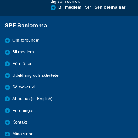
dig som senior.
Bli medlem i SPF Seniorerna här
SPF Seniorerna
Om förbundet
Bli medlem
Förmåner
Utbildning och aktiviteter
Så tycker vi
About us (in English)
Föreningar
Kontakt
Mina sidor