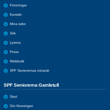
Föreningar
Kontakt
Mina sidor
Sök
Lyssna
Press
Webbutik
SPF Seniorernas intranät
SPF Seniorerna Gamletull
Start
Om föreningen