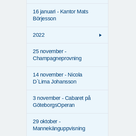
16 januari - Kantor Mats
Börjesson
2022
25 november -
Champagneprovning
14 november - Nicola
D`Lima Johansson
3 november - Cabaret på
GöteborgsOperan
29 oktober -
Mannekänguppvisning