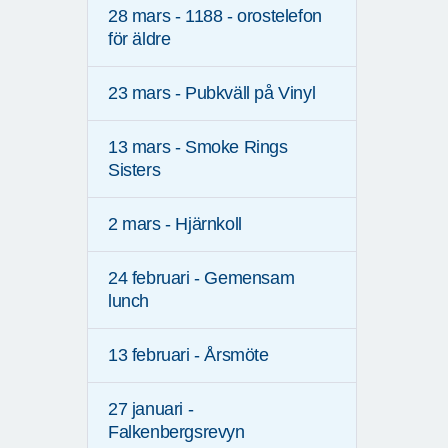
28 mars - 1188 - orostelefon
för äldre
23 mars - Pubkväll på Vinyl
13 mars - Smoke Rings
Sisters
2 mars - Hjärnkoll
24 februari - Gemensam
lunch
13 februari - Årsmöte
27 januari -
Falkenbergsrevyn