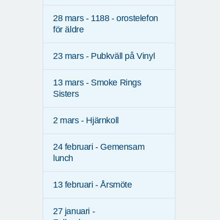
28 mars - 1188 - orostelefon
för äldre
23 mars - Pubkväll på Vinyl
13 mars - Smoke Rings
Sisters
2 mars - Hjärnkoll
24 februari - Gemensam
lunch
13 februari - Årsmöte
27 januari -