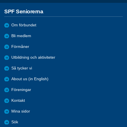
SPF Seniorerna
Om förbundet
Bli medlem
Förmåner
Utbildning och aktiviteter
Så tycker vi
About us (in English)
Föreningar
Kontakt
Mina sidor
Sök