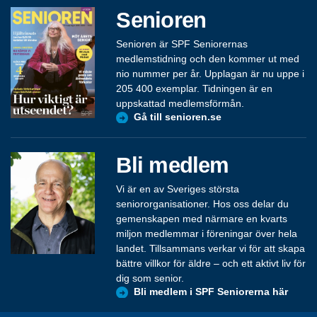
Senioren
Senioren är SPF Seniorernas
medlemstidning och den kommer ut med
nio nummer per år. Upplagan är nu uppe i
205 400 exemplar. Tidningen är en
uppskattad medlemsförmån.
Gå till senioren.se
Bli medlem
Vi är en av Sveriges största
seniororganisationer. Hos oss delar du
gemenskapen med närmare en kvarts
miljon medlemmar i föreningar över hela
landet. Tillsammans verkar vi för att skapa
bättre villkor för äldre – och ett aktivt liv för
dig som senior.
Bli medlem i SPF Seniorerna här