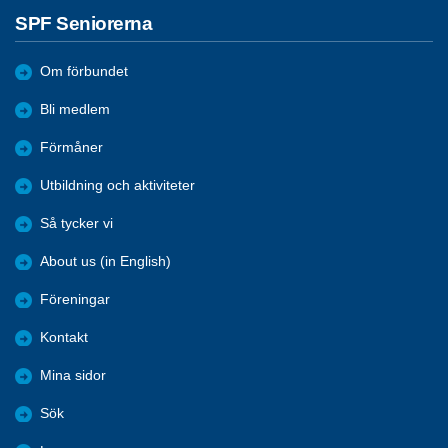
SPF Seniorerna
Om förbundet
Bli medlem
Förmåner
Utbildning och aktiviteter
Så tycker vi
About us (in English)
Föreningar
Kontakt
Mina sidor
Sök