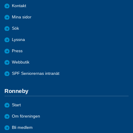
Kontakt
Mina sidor
Sök
Lyssna
Press
Webbutik
SPF Seniorernas intranät
Ronneby
Start
Om föreningen
Bli medlem