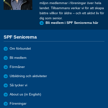
miljon medlemmar i föreningar över hela
landet. Tillsammans verkar vi för att skapa
bättre villkor för äldre – och ett aktivt liv för
dig som senior.
Bli medlem i SPF Seniorerna här
SPF Seniorerna
Om förbundet
Bli medlem
Förmåner
Utbildning och aktiviteter
Så tycker vi
About us (in English)
Föreningar