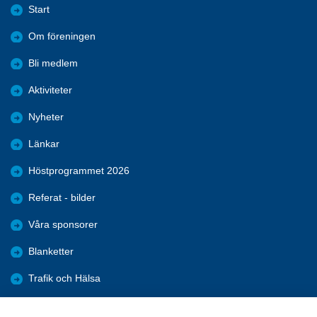
Start
Om föreningen
Bli medlem
Aktiviteter
Nyheter
Länkar
Höstprogrammet 2026
Referat - bilder
Våra sponsorer
Blanketter
Trafik och Hälsa
Arkiv