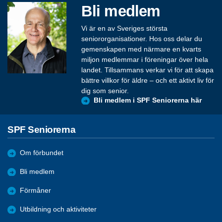
Bli medlem
Vi är en av Sveriges största
seniororganisationer. Hos oss delar du
gemenskapen med närmare en kvarts
miljon medlemmar i föreningar över hela
landet. Tillsammans verkar vi för att skapa
bättre villkor för äldre – och ett aktivt liv för
dig som senior.
Bli medlem i SPF Seniorerna här
SPF Seniorerna
Om förbundet
Bli medlem
Förmåner
Utbildning och aktiviteter