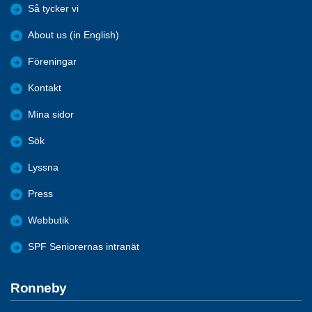
Så tycker vi
About us (in English)
Föreningar
Kontakt
Mina sidor
Sök
Lyssna
Press
Webbutik
SPF Seniorernas intranät
Ronneby