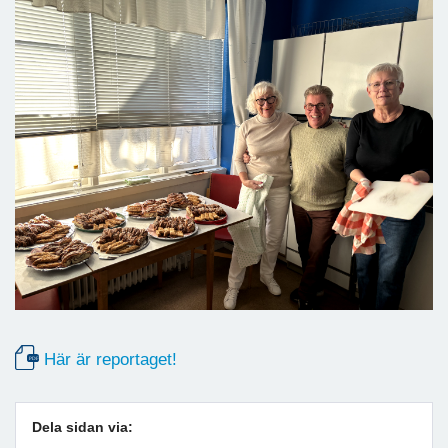
Här är reportaget!
Dela sidan via: