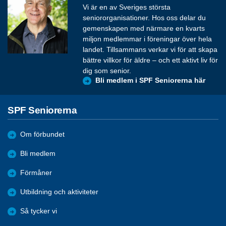
Vi är en av Sveriges största
seniororganisationer. Hos oss delar du
gemenskapen med närmare en kvarts
miljon medlemmar i föreningar över hela
landet. Tillsammans verkar vi för att skapa
bättre villkor för äldre – och ett aktivt liv för
dig som senior.
Bli medlem i SPF Seniorerna här
SPF Seniorerna
Om förbundet
Bli medlem
Förmåner
Utbildning och aktiviteter
Så tycker vi