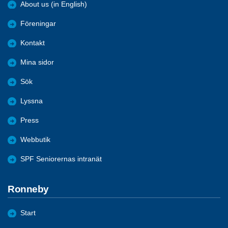
About us (in English)
Föreningar
Kontakt
Mina sidor
Sök
Lyssna
Press
Webbutik
SPF Seniorernas intranät
Ronneby
Start