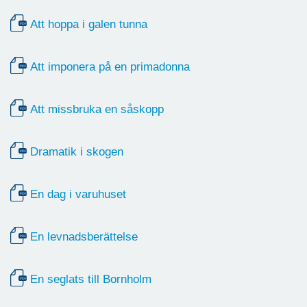
Att hoppa i galen tunna
Att imponera på en primadonna
Att missbruka en såskopp
Dramatik i skogen
En dag i varuhuset
En levnadsberättelse
En seglats till Bornholm