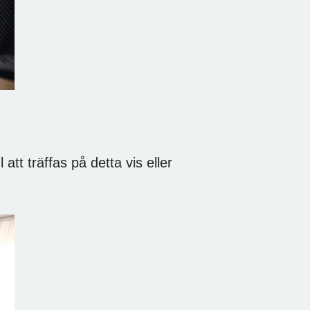
tt träffas på detta vis eller