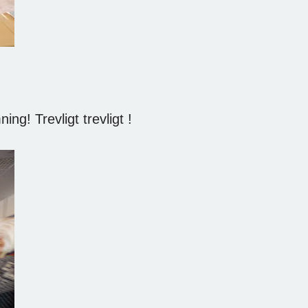
ing! Trevligt trevligt !