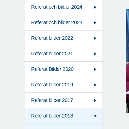
Referat och bilder 2024
Referat och bilder 2023
Referat bilder 2022
Referat bilder 2021
Referat Bilder 2020
Referat bilder 2019
Referat bilder 2017
Referat bilder 2018