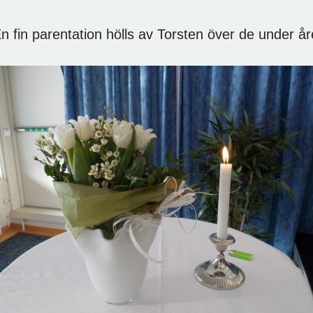
n fin parentation hölls av Torsten över de under