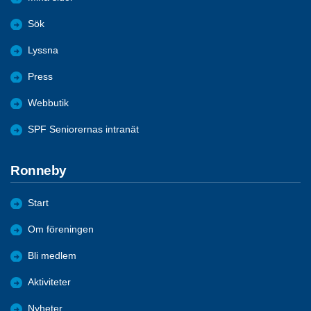
Sök
Lyssna
Press
Webbutik
SPF Seniorernas intranät
Ronneby
Start
Om föreningen
Bli medlem
Aktiviteter
Nyheter