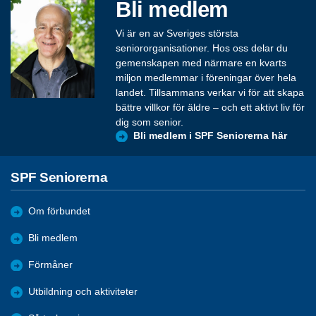
Bli medlem
Vi är en av Sveriges största
seniororganisationer. Hos oss delar du
gemenskapen med närmare en kvarts
miljon medlemmar i föreningar över hela
landet. Tillsammans verkar vi för att skapa
bättre villkor för äldre – och ett aktivt liv för
dig som senior.
Bli medlem i SPF Seniorerna här
SPF Seniorerna
Om förbundet
Bli medlem
Förmåner
Utbildning och aktiviteter