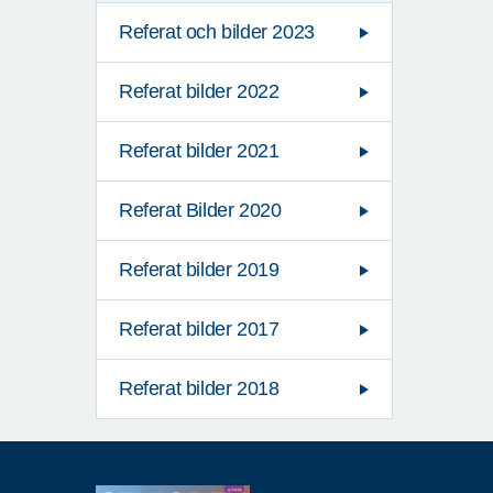
Referat och bilder 2023
Referat bilder 2022
Referat bilder 2021
Referat Bilder 2020
Referat bilder 2019
Referat bilder 2017
Referat bilder 2018