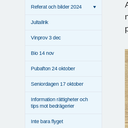
Referat och bilder 2024
Jultallrik
Vinprov 3 dec
Bio 14 nov
Pubafton 24 oktober
Seniordagen 17 oktober
Information rättigheter och
tips mot bedrägerier
Inte bara flyget