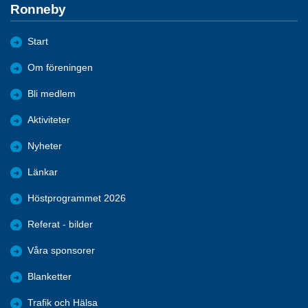
Ronneby
Start
Om föreningen
Bli medlem
Aktiviteter
Nyheter
Länkar
Höstprogrammet 2026
Referat - bilder
Våra sponsorer
Blanketter
Trafik och Hälsa