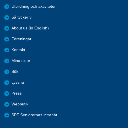
Utbildning och aktiviteter
Så tycker vi
About us (in English)
Föreningar
Kontakt
Mina sidor
Sök
Lyssna
Press
Webbutik
SPF Seniorernas intranät