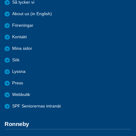
Så tycker vi
About us (in English)
Föreningar
Kontakt
Mina sidor
Sök
Lyssna
Press
Webbutik
SPF Seniorernas intranät
Ronneby