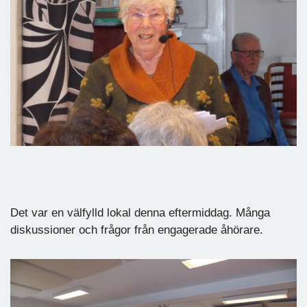
Det var en välfylld lokal denna eftermiddag. Många
diskussioner och frågor från engagerade åhörare.