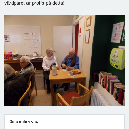
värdparet är proffs på detta!
Dela sidan via: