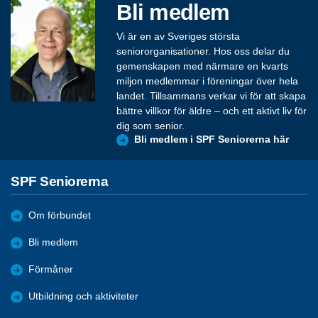
Bli medlem
Vi är en av Sveriges största
seniororganisationer. Hos oss delar du
gemenskapen med närmare en kvarts
miljon medlemmar i föreningar över hela
landet. Tillsammans verkar vi för att skapa
bättre villkor för äldre – och ett aktivt liv för
dig som senior.
Bli medlem i SPF Seniorerna här
SPF Seniorerna
Om förbundet
Bli medlem
Förmåner
Utbildning och aktiviteter