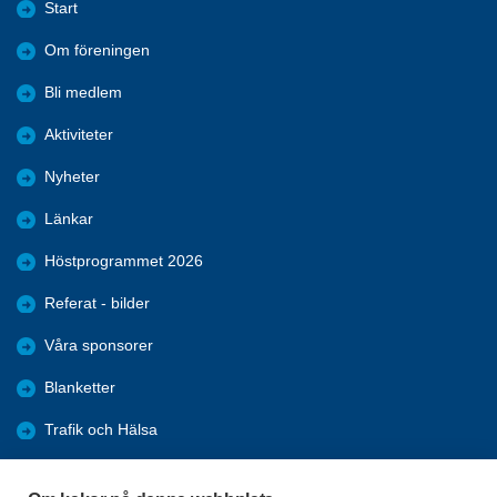
Start
Om föreningen
Bli medlem
Aktiviteter
Nyheter
Länkar
Höstprogrammet 2026
Referat - bilder
Våra sponsorer
Blanketter
Trafik och Hälsa
Arkiv