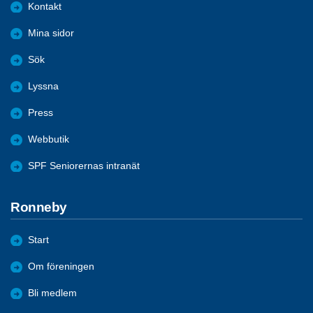
Kontakt
Mina sidor
Sök
Lyssna
Press
Webbutik
SPF Seniorernas intranät
Ronneby
Start
Om föreningen
Bli medlem