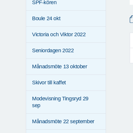
SPF-kören
Boule 24 okt
Victoria och Viktor 2022
Seniordagen 2022
Månadsmöte 13 oktober
Skivor till kaffet
Modevisning Tingsryd 29
sep
Månadsmöte 22 september