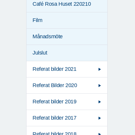
Café Rosa Huset 220210
Film
Månadsmöte
Julslut
Referat bilder 2021
Referat Bilder 2020
Referat bilder 2019
Referat bilder 2017
Referat bilder 2018